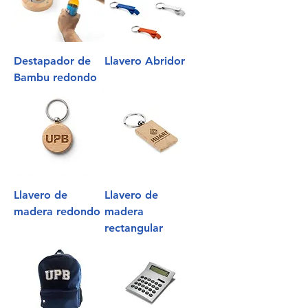
Destapador de
Llavero Abridor
Bambu redondo
Llavero de
Llavero de
madera redondo
madera
rectangular