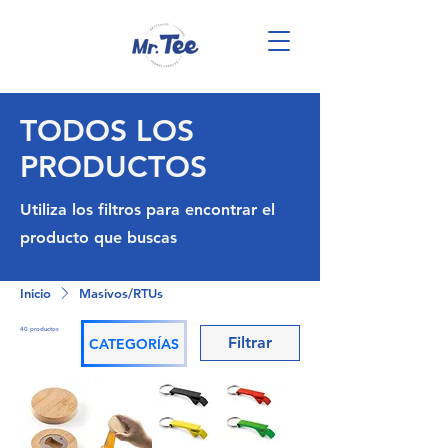
TODOS LOS
PRODUCTOS
Utiliza los filtros para encontrar el
producto que buscas
Inicio
Masivos/RTUs
40 productos
Filtrar
CATEGORÍAS