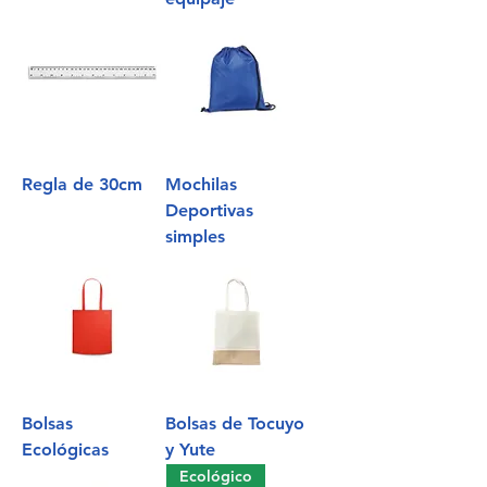
Regla de 30cm
Mochilas
Deportivas
simples
Bolsas
Bolsas de Tocuyo
Ecológicas
y Yute
Ecológico