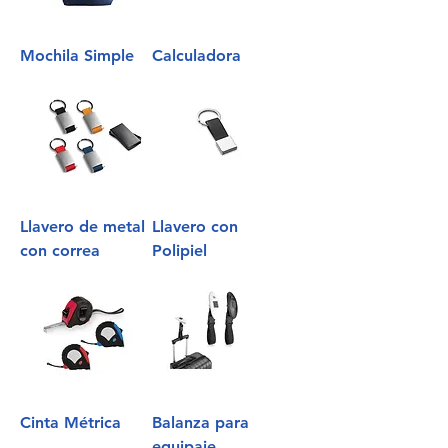
Mochila Simple
Calculadora
Llavero de metal
Llavero con
con correa
Polipiel
Cinta Métrica
Balanza para
equipaje