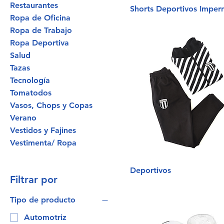
Restaurantes
Shorts Deportivos Imper
Ropa de Oficina
Ropa de Trabajo
Ropa Deportiva
Salud
Tazas
Tecnología
Tomatodos
Vasos, Chops y Copas
Verano
Vestidos y Fajines
Vestimenta/ Ropa
Deportivos
Filtrar por
Tipo de producto
Automotriz