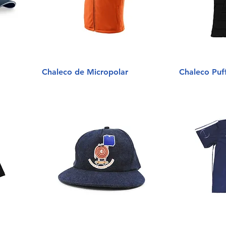
Chaleco de Micropolar
Chaleco Puf