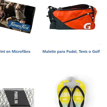
rint en Microfibra
Maletin para Padel, Tenis o Golf