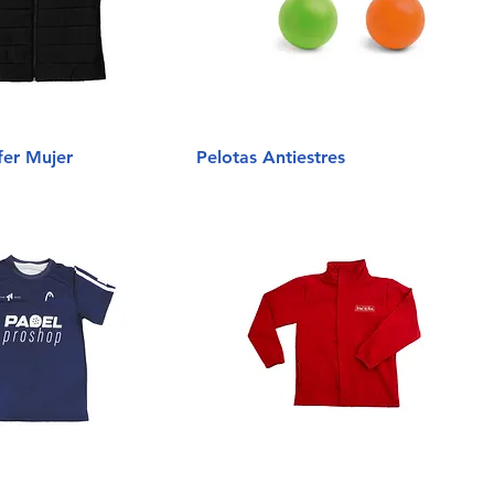
fer Mujer
Pelotas Antiestres