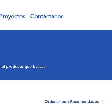
Proyectos
Contáctanos
ar el producto que buscas
Ordenar por:
Recomendados