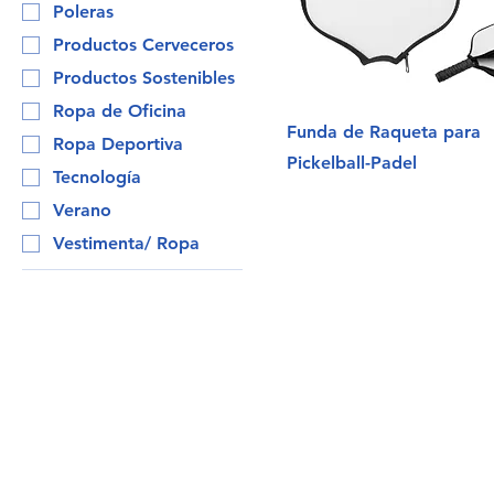
Poleras
Productos Cerveceros
Productos Sostenibles
Ropa de Oficina
Funda de Raqueta para
Ropa Deportiva
Pickelball-Padel
Tecnología
Verano
Vestimenta/ Ropa