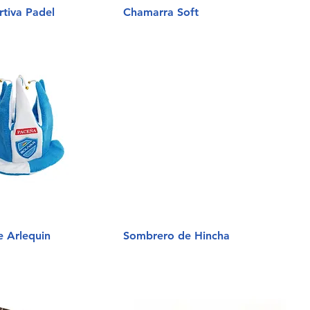
rtiva Padel
Chamarra Soft
 Arlequin
Sombrero de Hincha