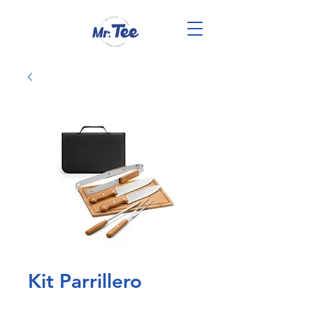
Kit Parrillero