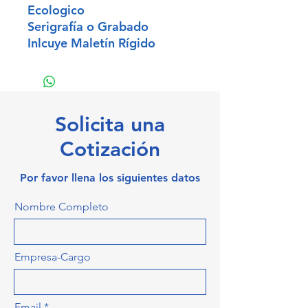
Ecologico
Serigrafía o Grabado
Inlcuye Maletín Rígido
Solicita una
Cotización
Por favor llena los siguientes datos
Nombre Completo
Empresa-Cargo
Email