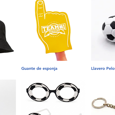
Guante de esponja
Llavero Pelo