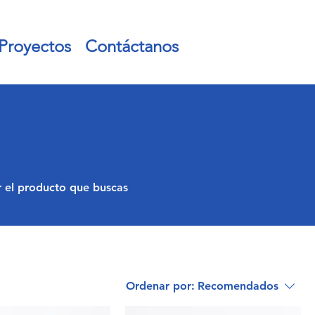
Proyectos
Contáctanos
ar el producto que buscas
Ordenar por:
Recomendados