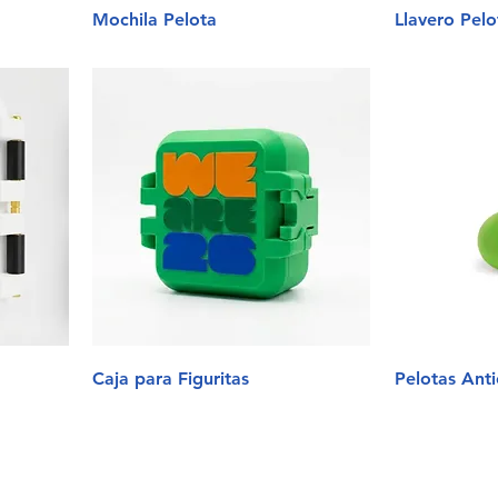
Mochila Pelota
Llavero Pelo
Caja para Figuritas
Pelotas Anti