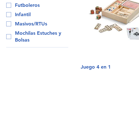
Futboleros
Infantil
Masivos/RTUs
Mochilas Estuches y
Bolsas
Juego 4 en 1