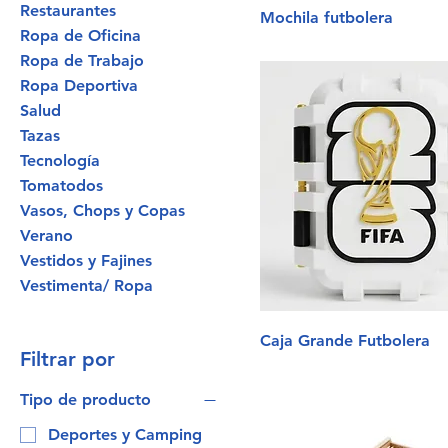
Restaurantes
Mochila futbolera
Ropa de Oficina
Ropa de Trabajo
Ropa Deportiva
Salud
Tazas
Tecnología
Tomatodos
Vasos, Chops y Copas
Verano
Vestidos y Fajines
Vestimenta/ Ropa
Caja Grande Futbolera
Filtrar por
Tipo de producto
Deportes y Camping