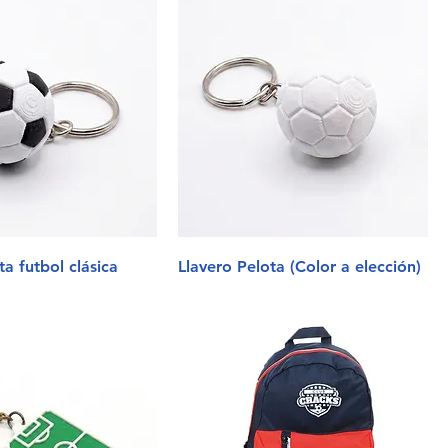
ta futbol clásica
Llavero Pelota (Color a elección)