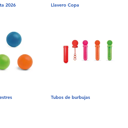
ta 2026
Llavero Copa
estres
Tubos de burbujas