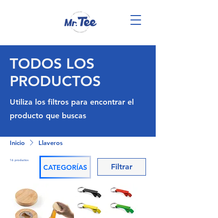
TODOS LOS
PRODUCTOS
Utiliza los filtros para encontrar el
producto que buscas
Inicio
Llaveros
16 productos
Filtrar
CATEGORÍAS