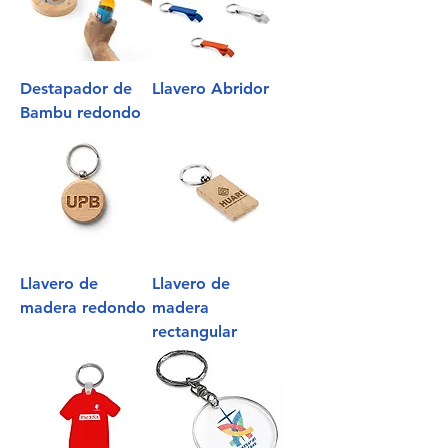
Destapador de
Llavero Abridor
Bambu redondo
Llavero de
Llavero de
madera redondo
madera
rectangular