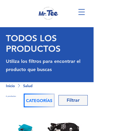
TODOS LOS
PRODUCTOS
Utiliza los filtros para encontrar el
producto que buscas
Inicio
Salud
6 productos
Filtrar
CATEGORÍAS