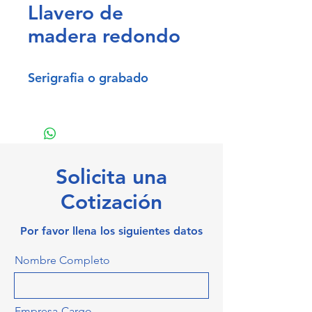
Llavero de
madera redondo
Serigrafia o grabado
Solicita una
Cotización
Por favor llena los siguientes datos
Nombre Completo
Empresa-Cargo