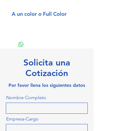
A un color o Full Color
Solicita una
Cotización
Por favor llena los siguientes datos
Nombre Completo
Empresa-Cargo