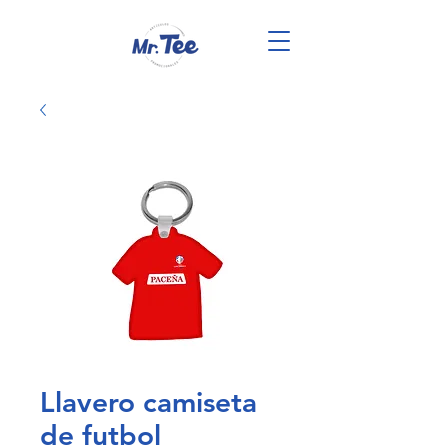
Llavero camiseta
de futbol