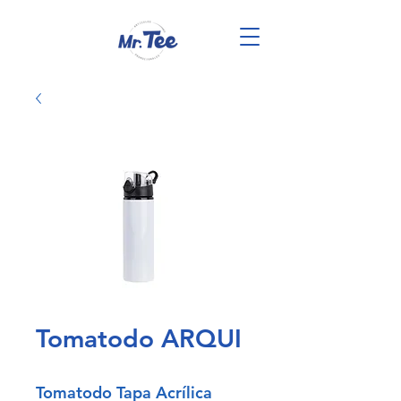
Tomatodo ARQUI
Tomatodo Tapa Acrílica