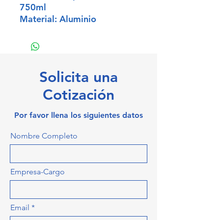
750ml
Material: Aluminio
Solicita una
Cotización
Por favor llena los siguientes datos
Nombre Completo
Empresa-Cargo
Email