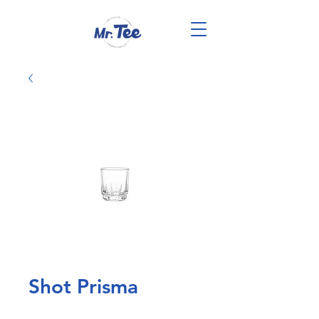
Shot Prisma