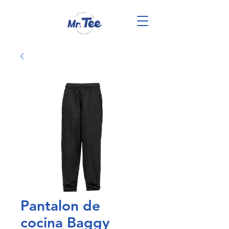
Pantalon de
cocina Baggy