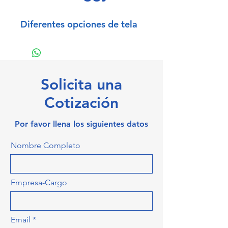
Diferentes opciones de tela
Solicita una
Cotización
Por favor llena los siguientes datos
Nombre Completo
Empresa-Cargo
Email