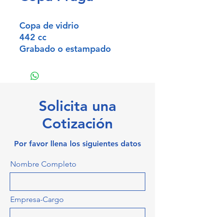
Copa de vidrio
442 cc
Grabado o estampado
Solicita una
Cotización
Por favor llena los siguientes datos
Nombre Completo
Empresa-Cargo