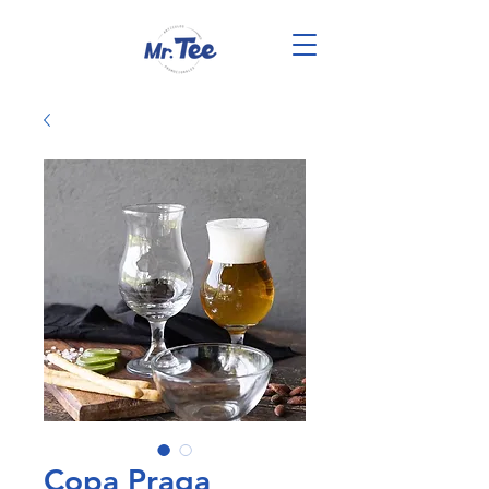
Copa Praga