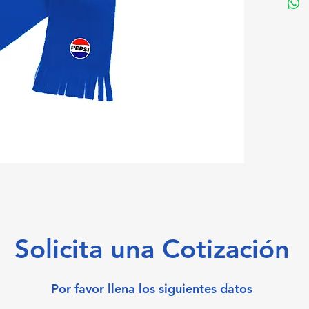
Solicita una Cotización
Por favor llena los siguientes datos