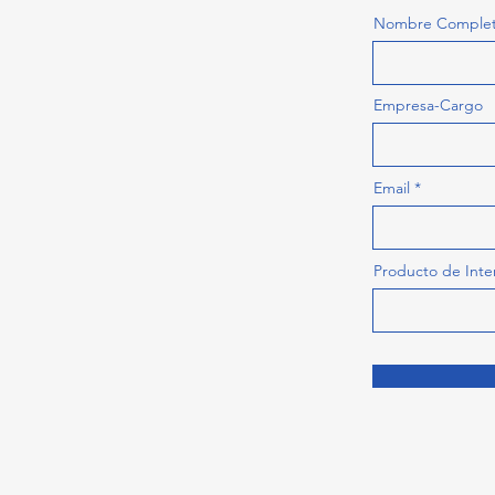
Nombre Comple
Empresa-Cargo
Email
Producto de Inte