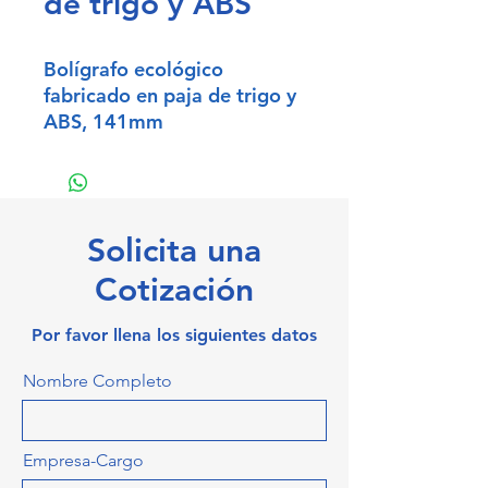
de trigo y ABS
Bolígrafo ecológico
fabricado en paja de trigo y
ABS, 141mm
Escritura Azul
Solicita una
Cotización
Por favor llena los siguientes datos
Nombre Completo
Empresa-Cargo