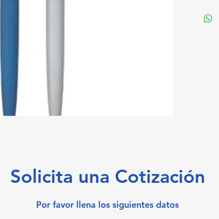
Solicita una Cotización
Por favor llena los siguientes datos