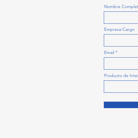
Nombre Comple
Empresa-Cargo
Email
Producto de Inte